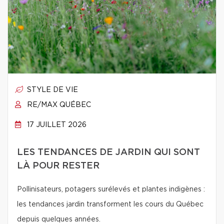
STYLE DE VIE
RE/MAX QUÉBEC
17 JUILLET 2026
LES TENDANCES DE JARDIN QUI SONT
LÀ POUR RESTER
Pollinisateurs, potagers surélevés et plantes indigènes :
les tendances jardin transforment les cours du Québec
depuis quelques années.