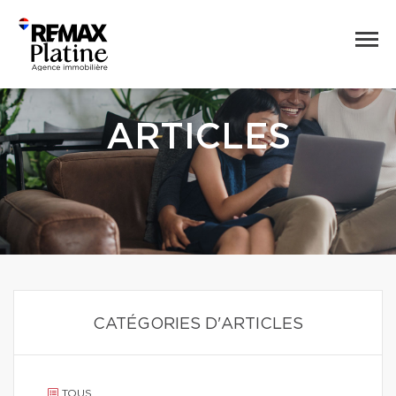
ARTICLES
CATÉGORIES D'ARTICLES
TOUS