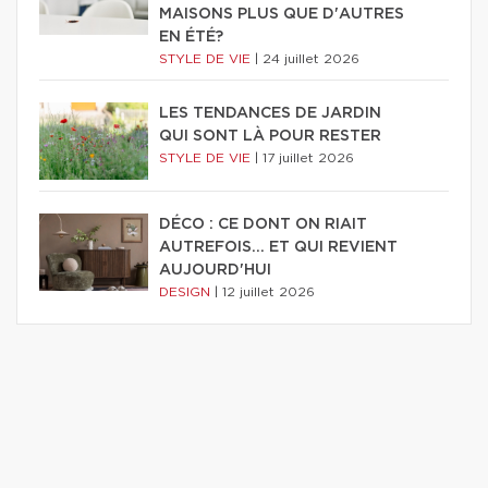
MAISONS PLUS QUE D'AUTRES
EN ÉTÉ?
STYLE DE VIE
|
24 juillet 2026
LES TENDANCES DE JARDIN
QUI SONT LÀ POUR RESTER
STYLE DE VIE
|
17 juillet 2026
DÉCO : CE DONT ON RIAIT
AUTREFOIS... ET QUI REVIENT
AUJOURD'HUI
DESIGN
|
12 juillet 2026