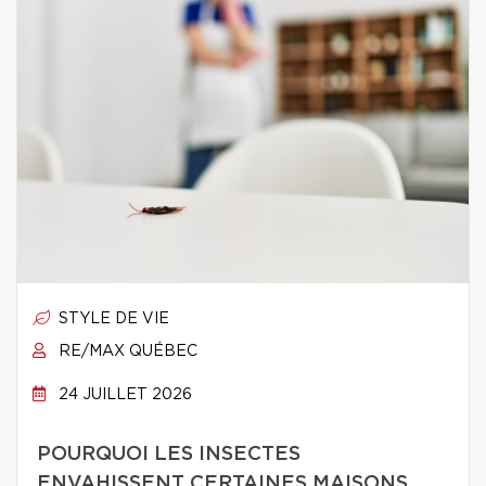
STYLE DE VIE
RE/MAX QUÉBEC
24 JUILLET 2026
POURQUOI LES INSECTES
ENVAHISSENT CERTAINES MAISONS