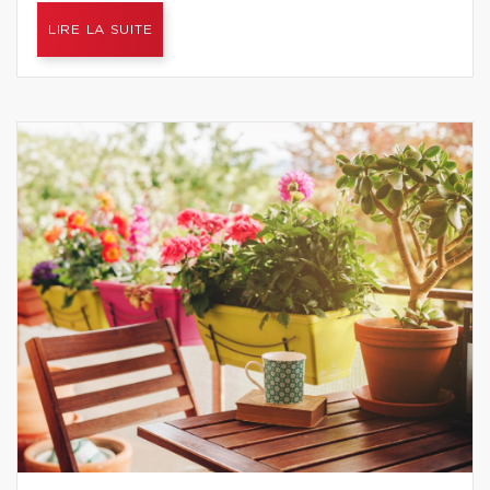
LIRE LA SUITE