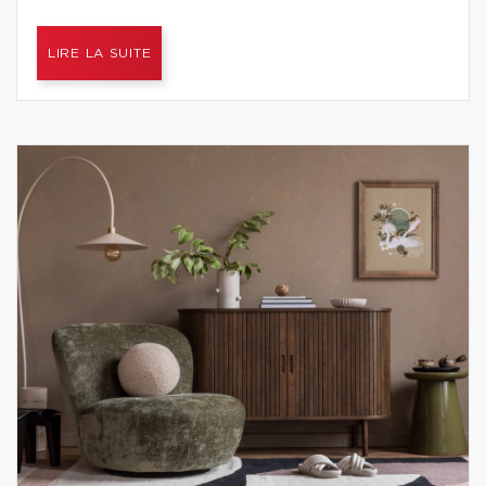
LIRE LA SUITE