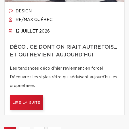
DESIGN
RE/MAX QUÉBEC
12 JUILLET 2026
DÉCO : CE DONT ON RIAIT AUTREFOIS...
ET QUI REVIENT AUJOURD'HUI
Les tendances déco d'hier reviennent en force!
Découvrez les styles rétro qui séduisent aujourd'hui les
propriétaires.
LIRE LA SUITE