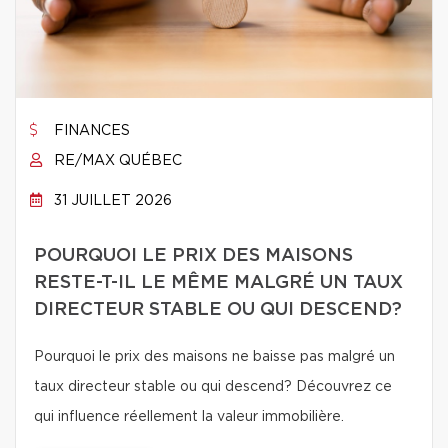
FINANCES
RE/MAX QUÉBEC
31 JUILLET 2026
POURQUOI LE PRIX DES MAISONS
RESTE-T-IL LE MÊME MALGRÉ UN TAUX
DIRECTEUR STABLE OU QUI DESCEND?
Pourquoi le prix des maisons ne baisse pas malgré un
taux directeur stable ou qui descend? Découvrez ce
qui influence réellement la valeur immobilière.