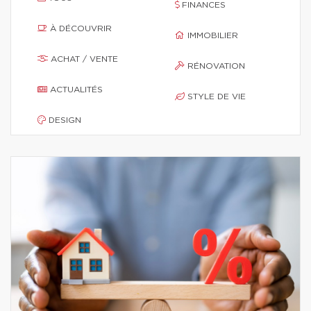
FINANCES
À DÉCOUVRIR
IMMOBILIER
ACHAT / VENTE
RÉNOVATION
ACTUALITÉS
STYLE DE VIE
DESIGN