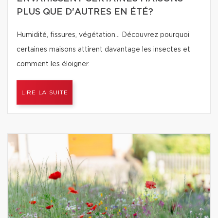
PLUS QUE D'AUTRES EN ÉTÉ?
Humidité, fissures, végétation… Découvrez pourquoi
certaines maisons attirent davantage les insectes et
comment les éloigner.
LIRE LA SUITE