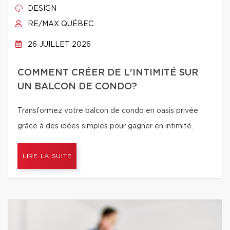
DESIGN
RE/MAX QUÉBEC
26 JUILLET 2026
COMMENT CRÉER DE L'INTIMITÉ SUR
UN BALCON DE CONDO?
Transformez votre balcon de condo en oasis privée
grâce à des idées simples pour gagner en intimité.
LIRE LA SUITE