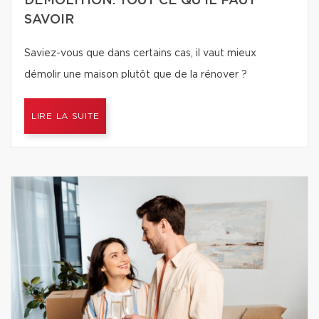
DÉMOLITION: TOUT CE QU'IL FAUT
SAVOIR
Saviez-vous que dans certains cas, il vaut mieux
démolir une maison plutôt que de la rénover ?
LIRE LA SUITE