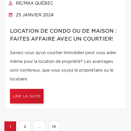
RE/MAX QUÉBEC
25 JANVIER 2024
LOCATION DE CONDO OU DE MAISON :
FAITES AFFAIRE AVEC UN COURTIER!
Saviez-vous qu’un courtier immobilier peut vous aider
même pour la location de propriété? Les avantages
sont nombreux, que vous soyez le propriétaire ou le
locataire.
LIRE LA SUITE
1
2
...
16