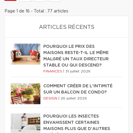
Page 1 de 16 - Total : 77 articles
ARTICLES RÉCENTS
POURQUOI LE PRIX DES
MAISONS RESTE-T-IL LE MÊME
MALGRÉ UN TAUX DIRECTEUR
STABLE OU QUI DESCEND?
FINANCES
|
31 juillet 2026
COMMENT CRÉER DE L'INTIMITÉ
SUR UN BALCON DE CONDO?
DESIGN
|
26 juillet 2026
POURQUOI LES INSECTES
ENVAHISSENT CERTAINES
MAISONS PLUS QUE D'AUTRES