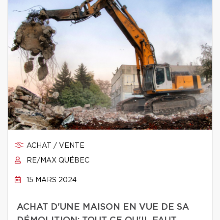
ACHAT / VENTE
RE/MAX QUÉBEC
15 MARS 2024
ACHAT D'UNE MAISON EN VUE DE SA