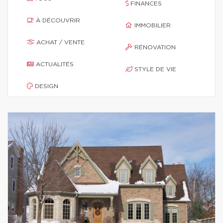
FINANCES
À DÉCOUVRIR
IMMOBILIER
ACHAT / VENTE
RÉNOVATION
ACTUALITÉS
STYLE DE VIE
DESIGN