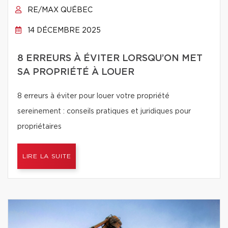
RE/MAX QUÉBEC
14 DÉCEMBRE 2025
8 ERREURS À ÉVITER LORSQU’ON MET
SA PROPRIÉTÉ À LOUER
8 erreurs à éviter pour louer votre propriété
sereinement : conseils pratiques et juridiques pour
propriétaires
LIRE LA SUITE