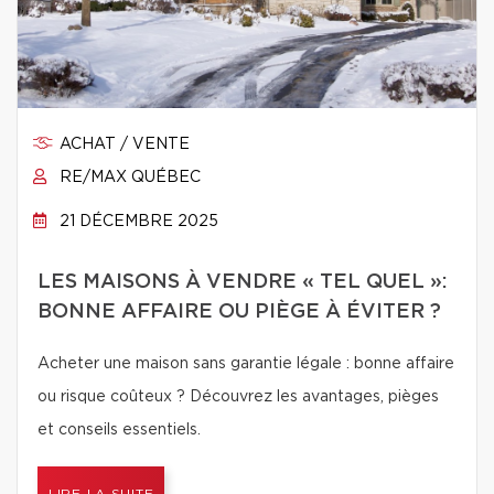
ACHAT / VENTE
RE/MAX QUÉBEC
21 DÉCEMBRE 2025
LES MAISONS À VENDRE « TEL QUEL »:
BONNE AFFAIRE OU PIÈGE À ÉVITER ?
Acheter une maison sans garantie légale : bonne affaire
ou risque coûteux ? Découvrez les avantages, pièges
et conseils essentiels.