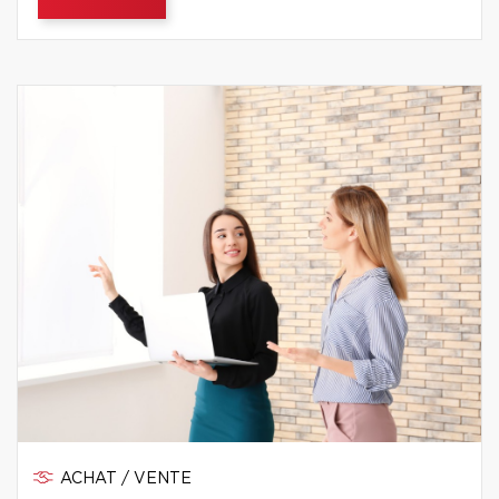
ACHAT / VENTE