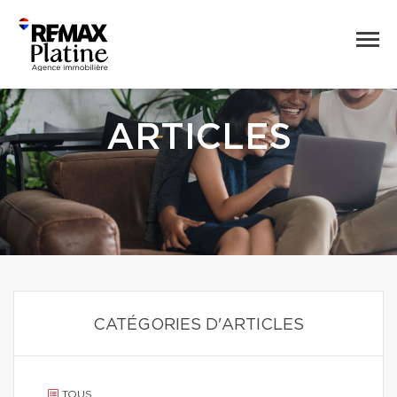
ARTICLES
CATÉGORIES D'ARTICLES
TOUS