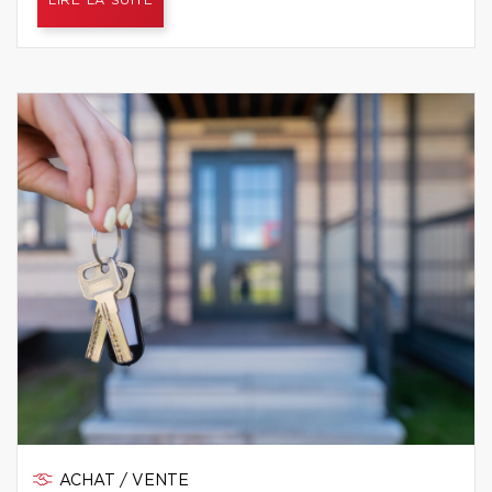
LIRE LA SUITE
ACHAT / VENTE