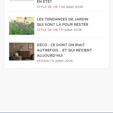
EN ÉTÉ?
STYLE DE VIE
|
24 juillet 2026
LES TENDANCES DE JARDIN
QUI SONT LÀ POUR RESTER
STYLE DE VIE
|
17 juillet 2026
DÉCO : CE DONT ON RIAIT
AUTREFOIS... ET QUI REVIENT
AUJOURD'HUI
DESIGN
|
12 juillet 2026