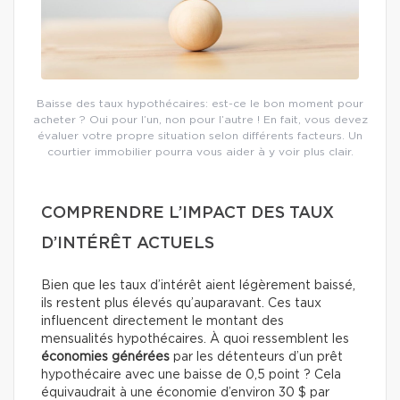
Baisse des taux hypothécaires: est-ce le bon moment pour
acheter ? Oui pour l’un, non pour l’autre ! En fait, vous devez
évaluer votre propre situation selon différents facteurs. Un
courtier immobilier pourra vous aider à y voir plus clair.
COMPRENDRE L’IMPACT DES TAUX
D’INTÉRÊT ACTUELS
Bien que les taux d’intérêt aient légèrement baissé,
ils restent plus élevés qu’auparavant. Ces taux
influencent directement le montant des
mensualités hypothécaires. À quoi ressemblent les
économies générées
par les détenteurs d’un prêt
hypothécaire avec une baisse de 0,5 point ? Cela
équivaudrait à une économie d’environ 30 $ par