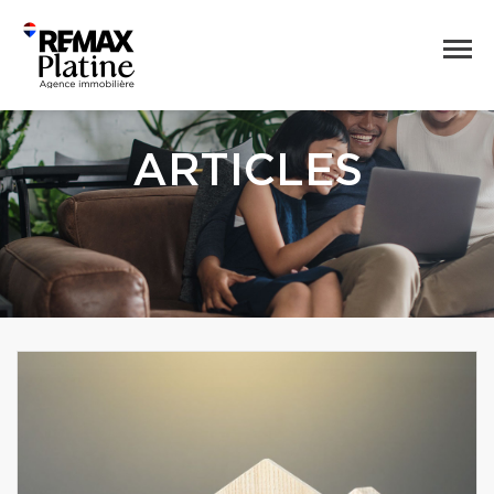
ARTICLES