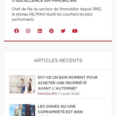
D'EXCELLENCE EN IMMOBILIER.
Chef de file du secteur de l'immobilier depuis 1982,
le réseau RE/MAX réunit les courtiers les plus
performants.
ARTICLES RÉCENTS
EST-CE UN BON MOMENT POUR
ACHETER UNE PROPRIÉTÉ
AVANT L'AUTOMNE?
IMMOBILIER
|
7 août 2026
LES SIGNES QU'UNE
COPROPRIÉTÉ EST BIEN