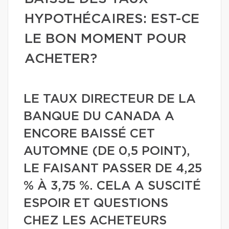
HYPOTHÉCAIRES: EST-CE
LE BON MOMENT POUR
ACHETER?
LE TAUX DIRECTEUR DE LA
BANQUE DU CANADA A
ENCORE BAISSÉ CET
AUTOMNE (DE 0,5 POINT),
LE FAISANT PASSER DE 4,25
% À 3,75 %. CELA A SUSCITÉ
ESPOIR ET QUESTIONS
CHEZ LES ACHETEURS