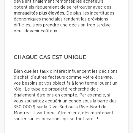
devaient finalement remonter, les acheteurs
potentiels risqueraient de se retrouver avec des
mensualités plus élevées
. De plus, les incertitudes
économiques mondiales rendent les prévisions
difficiles, alors prendre une décision trop tardive
peut devenir coûteux.
CHAQUE CAS EST UNIQUE
Bien que les taux d’intérêt influencent les décisions
d’achat, d’autres facteurs comme votre épargne,
vos besoins et vos objectifs à long terme jouent un
rôle. Le type de propriété recherché doit
également être pris en compte. Par exemple, si
vous souhaitez acquérir un condo sous la barre des
350 000 $ sur la Rive-Sud ou la Rive-Nord de
Montréal, il vaut peut-être mieux, dès maintenant,
sauter sur les occasions qui se font rares !