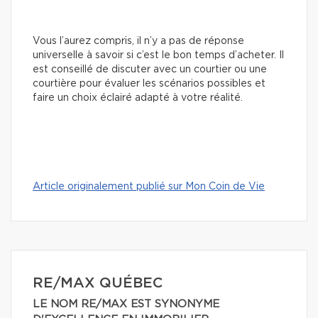
Vous l’aurez compris, il n’y a pas de réponse
universelle à savoir si c’est le bon temps d’acheter. Il
est conseillé de discuter avec un courtier ou une
courtière pour évaluer les scénarios possibles et
faire un choix éclairé adapté à votre réalité.
Article originalement publié sur Mon Coin de Vie
RE/MAX QUÉBEC
LE NOM RE/MAX EST SYNONYME