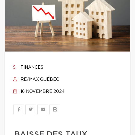
FINANCES
RE/MAX QUÉBEC
16 NOVEMBRE 2024
BAISSE DES TAUX