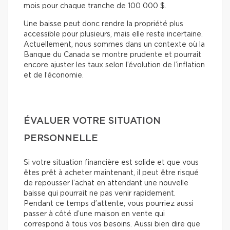
mois pour chaque tranche de 100 000 $.
Une baisse peut donc rendre la propriété plus
accessible pour plusieurs, mais elle reste incertaine.
Actuellement, nous sommes dans un contexte où la
Banque du Canada se montre prudente et pourrait
encore ajuster les taux selon l’évolution de l’inflation
et de l’économie.
ÉVALUER VOTRE SITUATION
PERSONNELLE
Si votre situation financière est solide et que vous
êtes prêt à acheter maintenant, il peut être risqué
de repousser l’achat en attendant une nouvelle
baisse qui pourrait ne pas venir rapidement.
Pendant ce temps d’attente, vous pourriez aussi
passer à côté d’une maison en vente qui
correspond à tous vos besoins. Aussi bien dire que