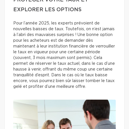
EXPLORER LES OPTIONS
Pour l’année 2025, les experts prévoient de
nouvelles baisses de taux. Toutefois, on n’est jamais
à l’abri des mauvaises surprises ! Une bonne option
pour les acheteurs est de demander dès
maintenant à leur institution financière de verrouiller
le taux en vigueur pour une certaine période
(souvent, 3 mois maximum sont permis). Cela
permet de réserver le taux actuel, dans le cas d’une
hausse à venir, offrant du même coup une certaine
tranquillité d’esprit. Dans le cas où le taux baisse
encore, vous pourrez bien sûr laisser tomber le taux
gelé et profiter d’une meilleure offre.