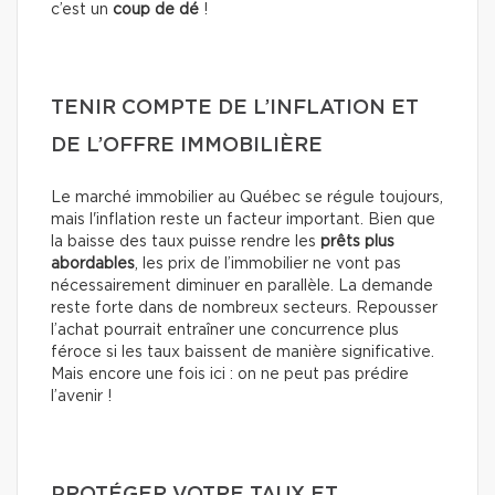
c’est un
coup de dé
!
TENIR COMPTE DE L’INFLATION ET
DE L’OFFRE IMMOBILIÈRE
Le marché immobilier au Québec se régule toujours,
mais l'inflation reste un facteur important. Bien que
la baisse des taux puisse rendre les
prêts plus
abordables
, les prix de l’immobilier ne vont pas
nécessairement diminuer en parallèle. La demande
reste forte dans de nombreux secteurs. Repousser
l’achat pourrait entraîner une concurrence plus
féroce si les taux baissent de manière significative.
Mais encore une fois ici : on ne peut pas prédire
l’avenir !
PROTÉGER VOTRE TAUX ET