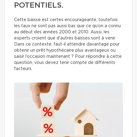
POTENTIELS.
Cette baisse est certes encourageante, toutefois
les taux ne sont pas aussi bas que ce qu’on a connu
au début des années 2000 et 2010. Aussi, les
experts croient que d’autres baisses sont à venir.
Dans ce contexte, faut-il attendre davantage pour
obtenir un prêt hypothécaire plus avantageux ou
saisir l’occasion maintenant ? Pour répondre à cette
question, vous devez tenir compte de différents
facteurs.