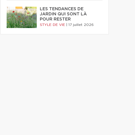
LES TENDANCES DE
JARDIN QUI SONT LÀ
POUR RESTER
STYLE DE VIE
|
17 juillet 2026