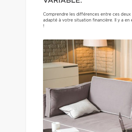
VARIABLE.
Comprendre les différences entre ces deux op
adapté à votre situation financière. Il y a 
!