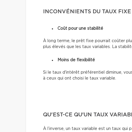
INCONVÉNIENTS DU TAUX FIXE
Coût pour une stabilité
À long terme, le prêt fixe pourrait coûter plu
plus élevés que les taux variables. La stabilit
Moins de flexibilité
Si le taux d'intérêt préférentiel diminue, v
à ceux qui ont choisi le taux variable.
QU'EST-CE QU'UN TAUX VARIAB
À l’inverse, un taux variable est un taux qui 