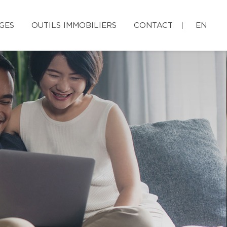
GES
OUTILS IMMOBILIERS
CONTACT
EN