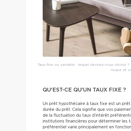
Taux fixe ou variable : lequel devriez-vous choisir
risque et vo
QU'EST-CE QU'UN TAUX FIXE ?
Un prêt hypothécaire à taux fixe est un prêt
durée du prêt. Cela signifie que vos paie
de la fluctuation du taux d’intérêt préférentie
institutions financières pour déterminer les t
préférentiel varie principalement en fonctio