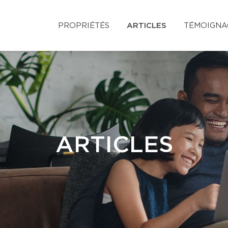
PROPRIÉTÉS
ARTICLES
TÉMOIGNA
ARTICLES