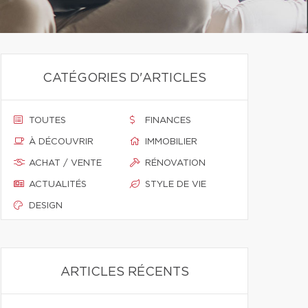
CATÉGORIES D'ARTICLES
TOUTES
FINANCES
À DÉCOUVRIR
IMMOBILIER
ACHAT / VENTE
RÉNOVATION
ACTUALITÉS
STYLE DE VIE
DESIGN
ARTICLES RÉCENTS