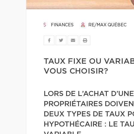
FINANCES
RE/MAX QUÉBEC
TAUX FIXE OU VARIAB
VOUS CHOISIR?
LORS DE L’ACHAT D’UN
PROPRIÉTAIRES DOIVEN
DEUX TYPES DE TAUX P
HYPOTHÉCAIRE : LE TAU