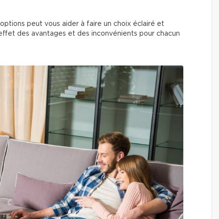
tions peut vous aider à faire un choix éclairé et
en effet des avantages et des inconvénients pour chacun