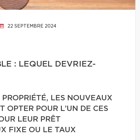
22 SEPTEMBRE 2024
LE : LEQUEL DEVRIEZ-
E PROPRIÉTÉ, LES NOUVEAUX
T OPTER POUR L’UN DE CES
OUR LEUR PRÊT
X FIXE OU LE TAUX